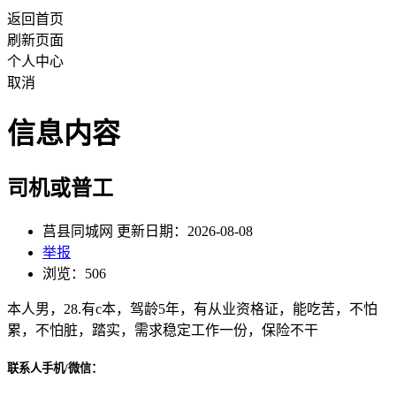
返回首页
刷新页面
个人中心
取消
信息内容
司机或普工
莒县同城网 更新日期：2026-08-08
举报
浏览：506
本人男，28.有c本，驾龄5年，有从业资格证，能吃苦，不怕
累，不怕脏，踏实，需求稳定工作一份，保险不干
联系人手机/微信：